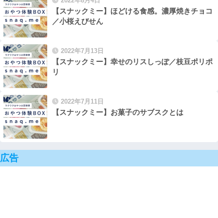
2022年8月4日
【スナックミー】ほどける食感。濃厚焼きチョコ
／小桜えびせん
2022年7月13日
【スナックミー】幸せのリスしっぽ／枝豆ポリポ
リ
2022年7月11日
【スナックミー】お菓子のサブスクとは
広告