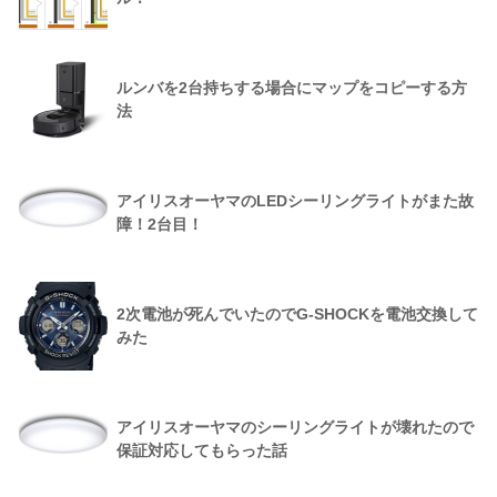
ルンバを2台持ちする場合にマップをコピーする方
法
アイリスオーヤマのLEDシーリングライトがまた故
障！2台目！
2次電池が死んでいたのでG-SHOCKを電池交換して
みた
アイリスオーヤマのシーリングライトが壊れたので
保証対応してもらった話