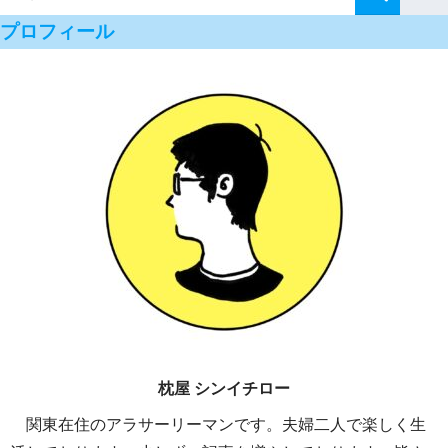
プロフィール
枕屋 シンイチロー
関東在住のアラサーリーマンです。夫婦二人で楽しく生