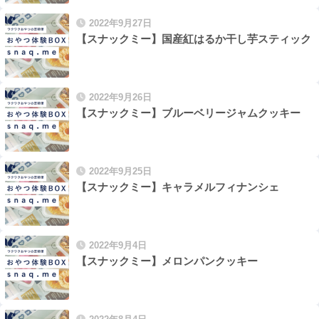
2022年9月27日
【スナックミー】国産紅はるか干し芋スティック
2022年9月26日
【スナックミー】ブルーベリージャムクッキー
2022年9月25日
【スナックミー】キャラメルフィナンシェ
2022年9月4日
【スナックミー】メロンパンクッキー