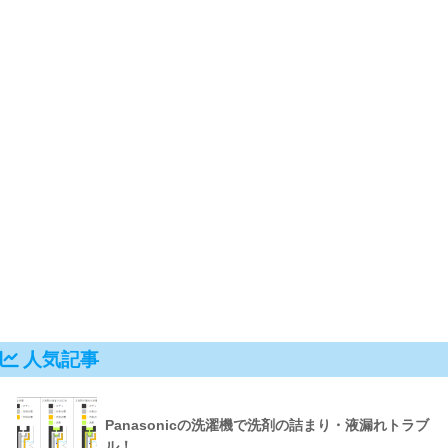
人気記事
Panasonicの洗濯機で洗剤の詰まり・液漏れトラブ
ル！