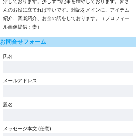
活しております。少しずつ記事を増やしております。皆さ
んのお役に立てれば幸いです。雑記をメインに、アイテム
紹介、音楽紹介、お金の話をしております。（プロフィー
ル画像提供：妻）
お問合せフォーム
氏名
メールアドレス
題名
メッセージ本文 (任意)