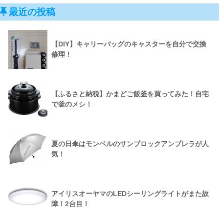
最近の投稿
【DIY】キャリーバッグのキャスターを自分で交換
修理！
【ふるさと納税】かまどご飯釜を買ってみた！自宅
で釜のメシ！
夏の日傘はモンベルのサンブロックアンブレラが人
気！
アイリスオーヤマのLEDシーリングライトがまた故
障！2台目！