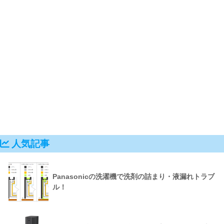
人気記事
Panasonicの洗濯機で洗剤の詰まり・液漏れトラブ
ル！