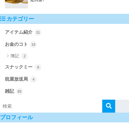
カテゴリー
アイテム紹介
31
お金のコト
16
簿記
2
スナックミー
9
枕屋放送局
4
雑記
85
プロフィール