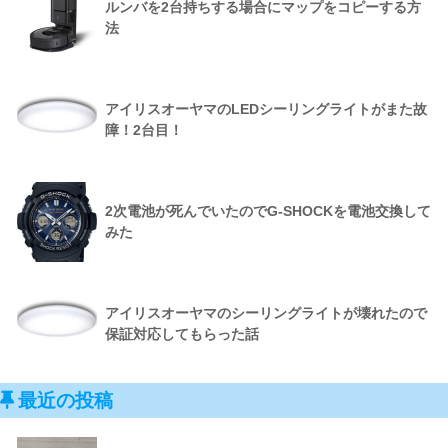
ルンバを2台持ちする場合にマップをコピーする方
法
アイリスオーヤマのLEDシーリングライトがまた故
障！2台目！
2次電池が死んでいたのでG-SHOCKを電池交換して
みた
アイリスオーヤマのシーリングライトが壊れたので
保証対応してもらった話
最近の投稿