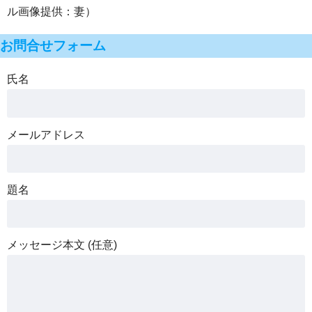
ル画像提供：妻）
お問合せフォーム
氏名
メールアドレス
題名
メッセージ本文 (任意)