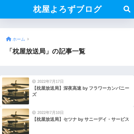
枕屋よろずブログ
ホーム
「枕屋放送局」の記事一覧
2022年7月17日
【枕屋放送局】深夜高速 by フラワーカンパニー
ズ
2022年7月10日
【枕屋放送局】セツナ by サニーデイ・サービス