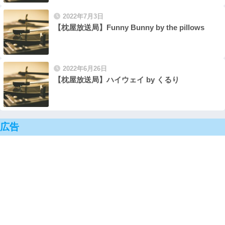
2022年7月3日
【枕屋放送局】Funny Bunny by the pillows
2022年6月26日
【枕屋放送局】ハイウェイ by くるり
広告