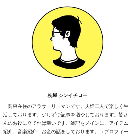
枕屋 シンイチロー
関東在住のアラサーリーマンです。夫婦二人で楽しく生
活しております。少しずつ記事を増やしております。皆さ
んのお役に立てれば幸いです。雑記をメインに、アイテム
紹介、音楽紹介、お金の話をしております。（プロフィー