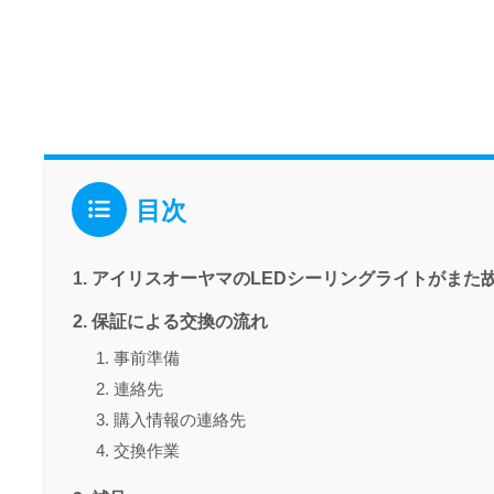
目次
アイリスオーヤマのLEDシーリングライトがまた
保証による交換の流れ
事前準備
連絡先
購入情報の連絡先
交換作業