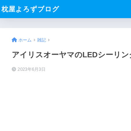
枕屋よろずブログ
ホーム
雑記
アイリスオーヤマのLEDシーリン
2023年6月3日