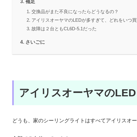
補足
交換品がまた不良になったらどうなるの？
アイリスオーヤマのLEDが多すぎて、どれをいつ
故障は２台ともCL6D-5.1だった
さいごに
アイリスオーヤマのLE
どうも、家のシーリングライトはすべてアイリスオー