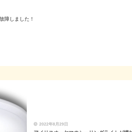
台故障しました！
2022年8月29日