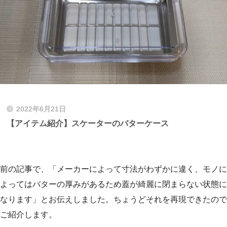
2022年6月21日
【アイテム紹介】スケーターのバターケース
前の記事で、「メーカーによって寸法がわずかに違く、モノに
よってはバターの厚みがあるため蓋が綺麗に閉まらない状態に
なります」とお伝えしました。ちょうどそれを再現できたので
ご紹介します。