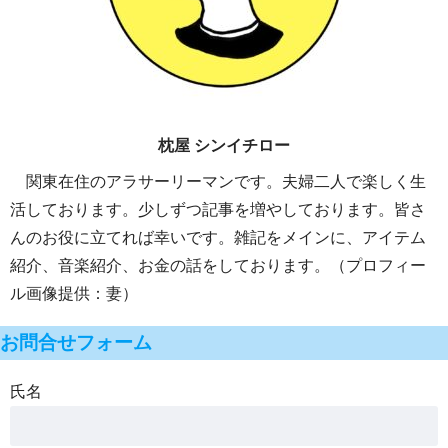
枕屋 シンイチロー
関東在住のアラサーリーマンです。夫婦二人で楽しく生
活しております。少しずつ記事を増やしております。皆さ
んのお役に立てれば幸いです。雑記をメインに、アイテム
紹介、音楽紹介、お金の話をしております。（プロフィー
ル画像提供：妻）
お問合せフォーム
氏名