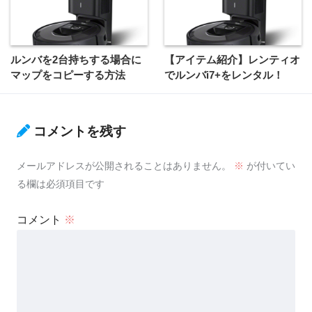
ルンバを2台持ちする場合に
【アイテム紹介】レンティオ
マップをコピーする方法
でルンバi7+をレンタル！
コメントを残す
メールアドレスが公開されることはありません。
※
が付いてい
る欄は必須項目です
コメント
※