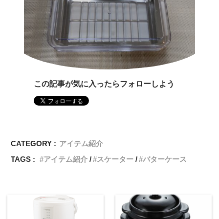
この記事が気に入ったらフォローしよう
CATEGORY :
アイテム紹介
TAGS :
アイテム紹介
スケーター
バターケース