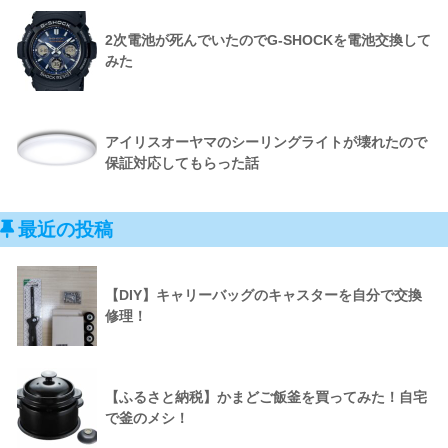
2次電池が死んでいたのでG-SHOCKを電池交換して
みた
アイリスオーヤマのシーリングライトが壊れたので
保証対応してもらった話
最近の投稿
【DIY】キャリーバッグのキャスターを自分で交換
修理！
【ふるさと納税】かまどご飯釜を買ってみた！自宅
で釜のメシ！