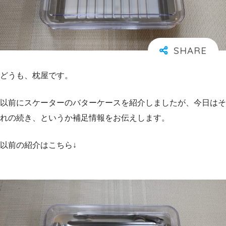
どうも、枕屋です。
以前にスケーターのバターケースを紹介しましたが、今日はそ
れの続き、というか補足情報をお伝えします。
以前の紹介はこちら↓