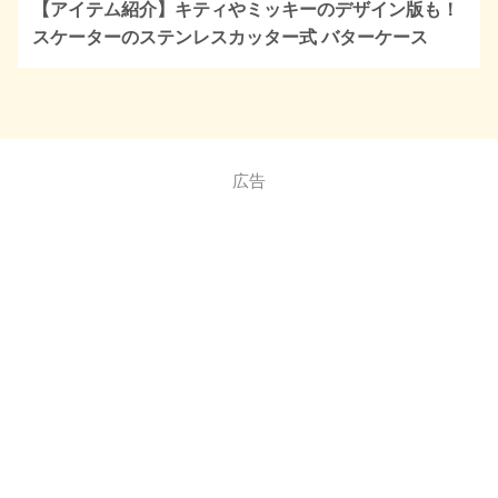
【アイテム紹介】キティやミッキーのデザイン版も！
スケーターのステンレスカッター式 バターケース
広告