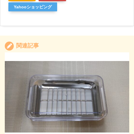
Yahooショッピング
関連記事