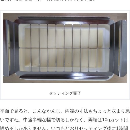
セッティング完了
平面で見ると、こんなかんじ。両端の寸法もちょっと収まり悪
いですね。中途半端な幅で切るしかなく、両端は10gカットは
諦めるしかありません。いつもどおりセッティング後に1時間