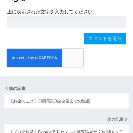
上に表示された文字を入力してください。
前の記事
【お金のこと】日商簿記3級合格までの道筋
次の記事
【ブログ運営】Googleアドセンスの審査結果が２週間経って