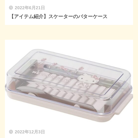
2022年6月21日
【アイテム紹介】スケーターのバターケース
2022年12月3日