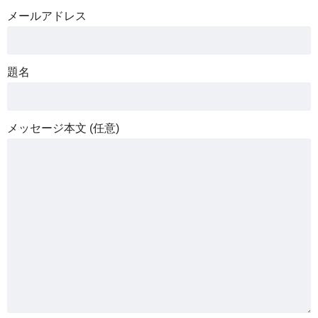
メールアドレス
題名
メッセージ本文 (任意)