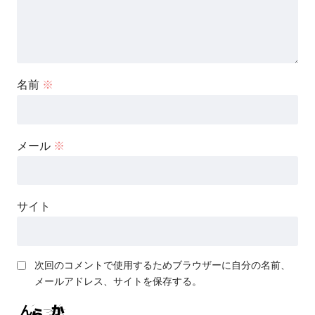
名前
※
メール
※
サイト
次回のコメントで使用するためブラウザーに自分の名前、
メールアドレス、サイトを保存する。