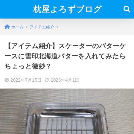
枕屋よろずブログ
ホーム
アイテム紹介
【アイテム紹介】スケーターのバターケ
ースに雪印北海道バターを入れてみたら
ちょっと微妙？
2022年7月15日
2023年4月1日