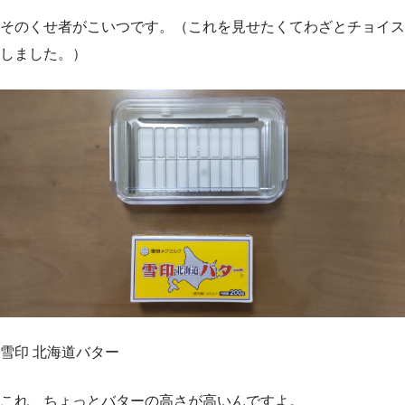
そのくせ者がこいつです。（これを見せたくてわざとチョイス
しました。）
雪印 北海道バター
これ、ちょっとバターの高さが高いんですよ。