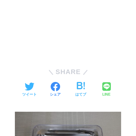
SHARE
ツイート
シェア
はてブ
LINE