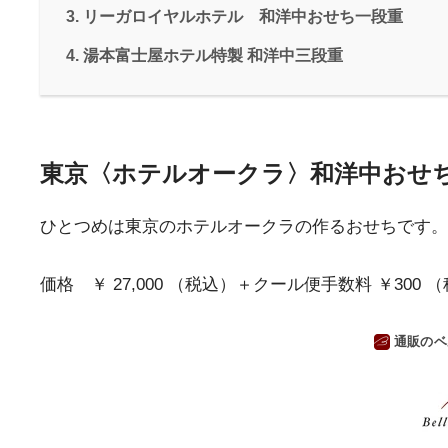
リーガロイヤルホテル 和洋中おせち一段重
湯本富士屋ホテル特製 和洋中三段重
東京〈ホテルオークラ〉和洋中おせ
ひとつめは東京のホテルオークラの作るおせちです。
価格 ￥ 27,000
（税込）＋
クール便手数料
￥300
（