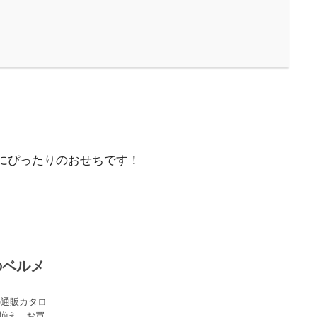
にぴったりのおせちです！