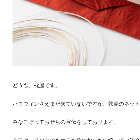
どうも、枕屋です。
ハロウィンさえまだ来ていないですが、飲食のネット
みなこぞっておせちの宣伝をしております。