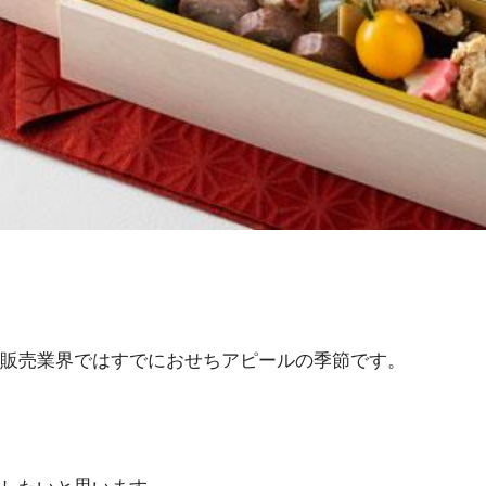
販売業界ではすでにおせちアピールの季節です。