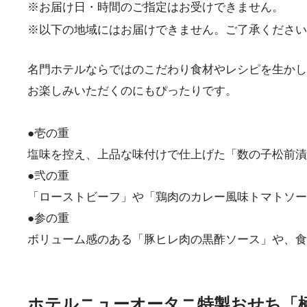
※お届け日・時間のご指定はお受けできません。
※以下の地域にはお届けできません。ご了承ください。
名門ホテルならではのこだわり食材やレシピを生かし
お楽しみいただくのにもぴったりです。
●壱の重
塩味を控え、上品な味付けで仕上げた「数の子松前漬
●弐の重
「ローストビーフ」や「鶏肉のカレー風味トマトソー
●参の重
ボリューム感のある「豚ヒレ肉の黒酢ソース」や、食
ホテルニューオータニ特製おせち「極み