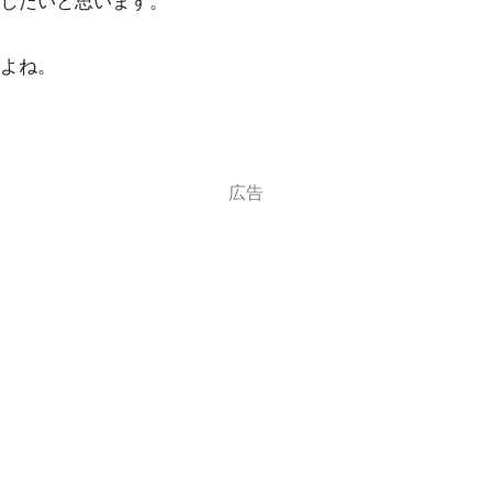
したいと思います。
よね。
広告