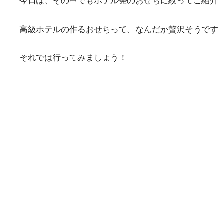
今日は、その中でもホテル発のおせちに絞ってご紹介
高級ホテルの作るおせちって、なんだか贅沢そうです
それでは行ってみましょう！