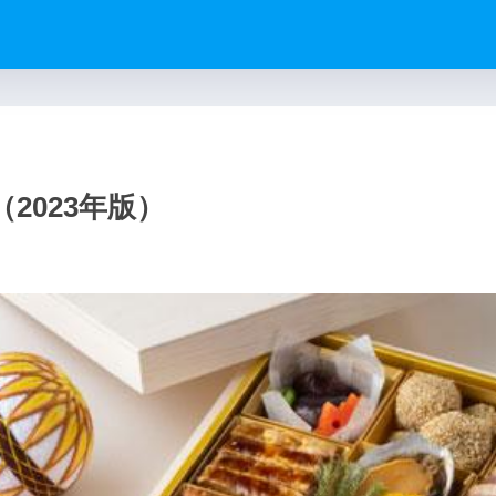
2023年版）