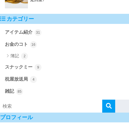
カテゴリー
アイテム紹介
31
お金のコト
16
簿記
2
スナックミー
9
枕屋放送局
4
雑記
85
プロフィール