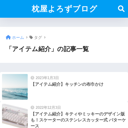
枕屋よろずブログ
ホーム
タグ
「アイテム紹介」の記事一覧
2023年1月3日
【アイテム紹介】キッチンの布巾かけ
2022年12月3日
【アイテム紹介】キティやミッキーのデザイン版
も！スケーターのステンレスカッター式 バターケ
ース