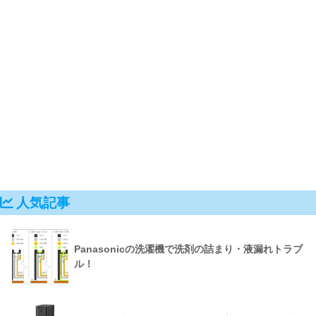
人気記事
Panasonicの洗濯機で洗剤の詰まり・液漏れトラブ
ル！