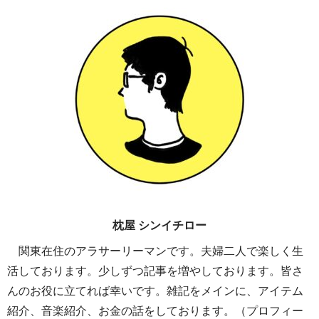
枕屋 シンイチロー
関東在住のアラサーリーマンです。夫婦二人で楽しく生
活しております。少しずつ記事を増やしております。皆さ
んのお役に立てれば幸いです。雑記をメインに、アイテム
紹介、音楽紹介、お金の話をしております。（プロフィー