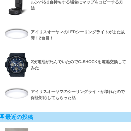
ルンバを2台持ちする場合にマップをコピーする方
法
アイリスオーヤマのLEDシーリングライトがまた故
障！2台目！
2次電池が死んでいたのでG-SHOCKを電池交換して
みた
アイリスオーヤマのシーリングライトが壊れたので
保証対応してもらった話
最近の投稿