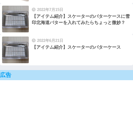
2022年7月15日
【アイテム紹介】スケーターのバターケースに雪
印北海道バターを入れてみたらちょっと微妙？
2022年6月21日
【アイテム紹介】スケーターのバターケース
広告