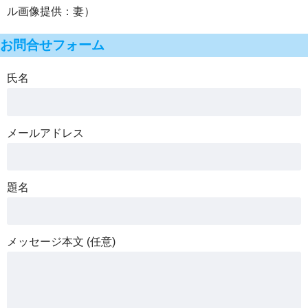
ル画像提供：妻）
お問合せフォーム
氏名
メールアドレス
題名
メッセージ本文 (任意)