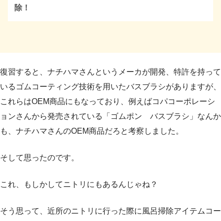
除！
復習すると、ナチハマさんというメーカが開発、特許を持って
いるゴムコーティング技術を用いたバスブラシがありますが、
これらはOEM商品にもなっており、例えばコパコーポレーシ
ョンさんから発売されている「ゴムポン バスブラシ」なんか
も、ナチハマさんのOEM商品だろと考察しました。
そして思ったのです。
これ、もしかしてニトリにもあるんじゃね？
そう思って、近所のニトリに行った際に風呂掃除アイテムコー