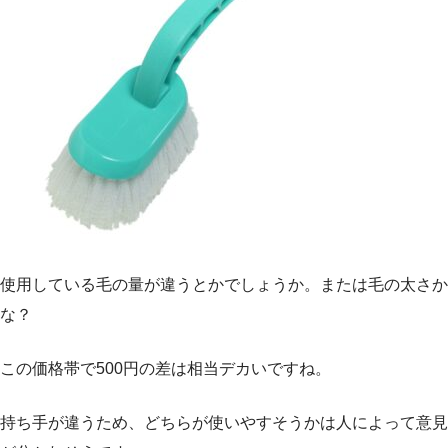
使用している毛の量が違うとかでしょうか。または毛の太さか
な？
この価格帯で500円の差は相当デカいですね。
持ち手が違うため、どちらが使いやすそうかは人によって意見