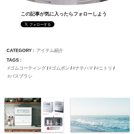
この記事が気に入ったらフォローしよう
CATEGORY :
アイテム紹介
TAGS :
ゴムコーティング
ゴムポン
ナチハマ
ニトリ
バスブラシ