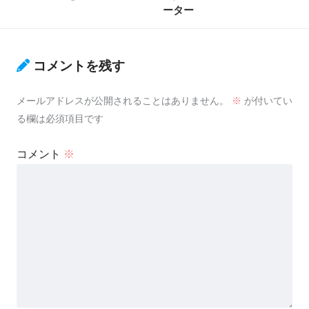
ーター
コメントを残す
メールアドレスが公開されることはありません。
※
が付いてい
る欄は必須項目です
コメント
※