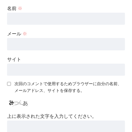
名前
※
メール
※
サイト
次回のコメントで使用するためブラウザーに自分の名前、
メールアドレス、サイトを保存する。
上に表示された文字を入力してください。