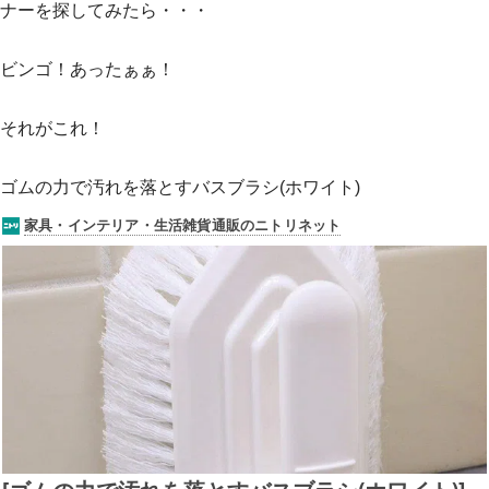
ナーを探してみたら・・・
ビンゴ！あったぁぁ！
それがこれ！
ゴムの力で汚れを落とすバスブラシ(ホワイト)