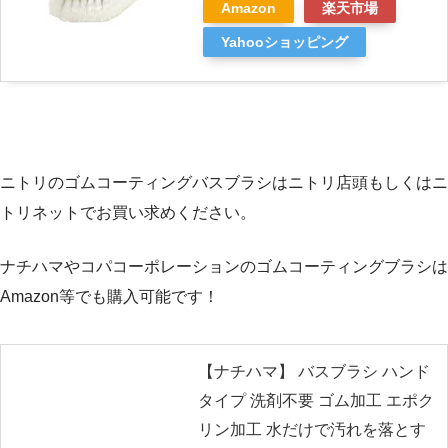
Amazon
楽天市場
Yahooショッピング
ニトリのゴムコーティングバスブラシはニトリ店頭もしくはニ
トリネットでお買い求めください。
ナチハマやコパコーポレーションのゴムコーティングブラシは
Amazon等でも購入可能です！
【ナチハマ】 バスブラシ ハンド
タイプ 洗剤不要 ゴム加工 エポク
リン加工 水だけで汚れを落とす