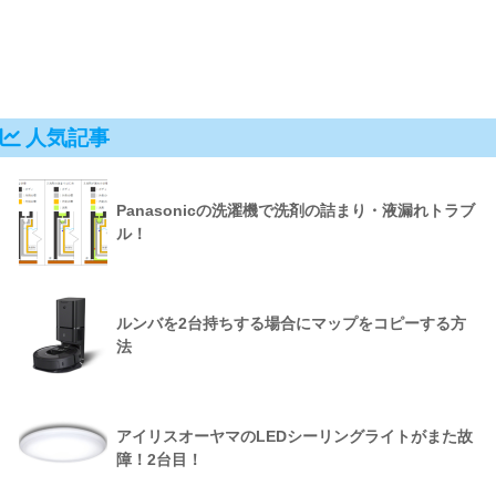
人気記事
Panasonicの洗濯機で洗剤の詰まり・液漏れトラブ
ル！
ルンバを2台持ちする場合にマップをコピーする方
法
アイリスオーヤマのLEDシーリングライトがまた故
障！2台目！