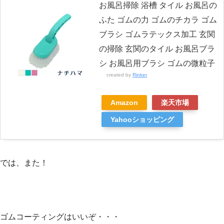
お風呂掃除 浴槽 タイル お風呂の
ふた ゴムの力 ゴムのチカラ ゴム
ブラシ ゴムラテックス加工 玄関
の掃除 玄関のタイル お風呂ブラ
シ お風呂用ブラシ ゴムの微粒子
created by
Rinker
Amazon
楽天市場
Yahooショッピング
では、また！
ゴムコーティングはいいぞ・・・