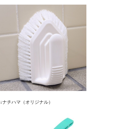
↓ナチハマ（オリジナル）