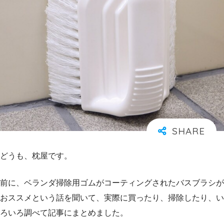
どうも、枕屋です。
前に、ベランダ掃除用ゴムがコーティングされたバスブラシが
おススメという話を聞いて、実際に買ったり、掃除したり、い
ろいろ調べて記事にまとめました。