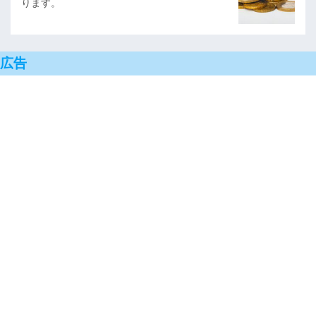
ります。
広告