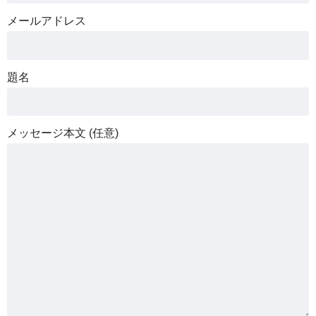
メールアドレス
題名
メッセージ本文 (任意)