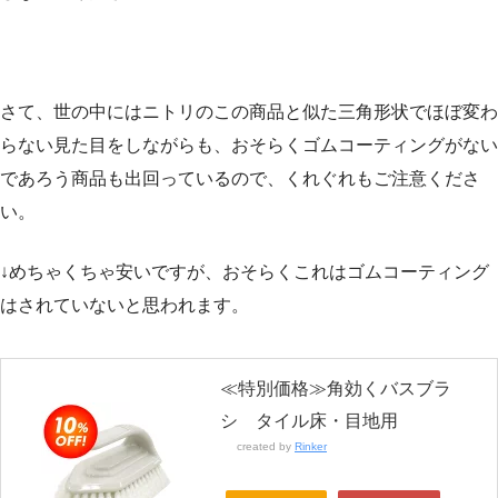
さて、世の中にはニトリのこの商品と似た三角形状でほぼ変わ
らない見た目をしながらも、おそらくゴムコーティングがない
であろう商品も出回っているので、くれぐれもご注意くださ
い。
↓めちゃくちゃ安いですが、おそらくこれはゴムコーティング
はされていないと思われます。
≪特別価格≫角効くバスブラ
シ タイル床・目地用
created by
Rinker