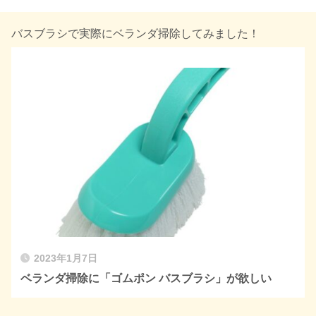
バスブラシで実際にベランダ掃除してみました！
2023年1月7日
ベランダ掃除に「ゴムポン バスブラシ」が欲しい