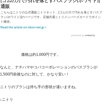
価格は約1,000円です。
なんと、ナチハマやコパコーポレーションのバスブラシが
1,500円前後なのに対して、かなり安い！
ニトリのブラシは持ち手の形状が違いますね。
↓ニトリ