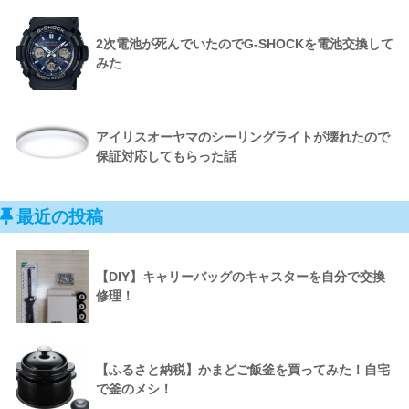
2次電池が死んでいたのでG-SHOCKを電池交換して
みた
アイリスオーヤマのシーリングライトが壊れたので
保証対応してもらった話
最近の投稿
【DIY】キャリーバッグのキャスターを自分で交換
修理！
【ふるさと納税】かまどご飯釜を買ってみた！自宅
で釜のメシ！