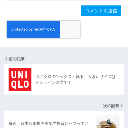
前の記事
ユニクロのソックス・靴下、大きいサイズは
オンライン注文で！
次の記事
最近、日本個別株の高配当投資にハマってお