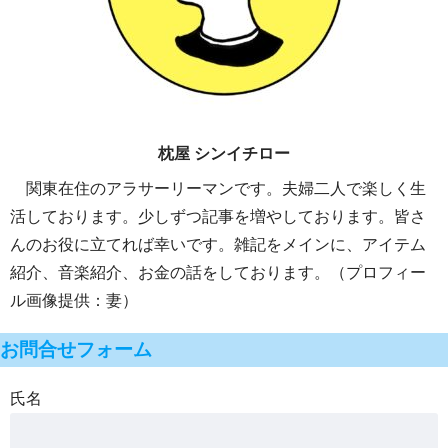
枕屋 シンイチロー
関東在住のアラサーリーマンです。夫婦二人で楽しく生
活しております。少しずつ記事を増やしております。皆さ
んのお役に立てれば幸いです。雑記をメインに、アイテム
紹介、音楽紹介、お金の話をしております。（プロフィー
ル画像提供：妻）
お問合せフォーム
氏名