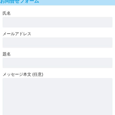
お問合せフォーム
氏名
メールアドレス
題名
メッセージ本文 (任意)