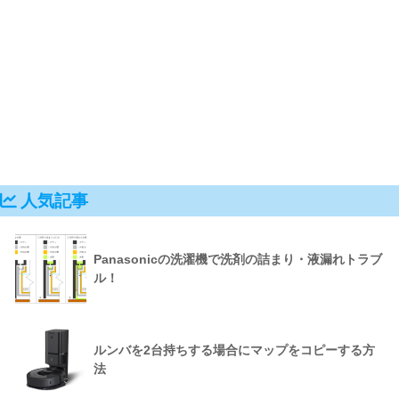
人気記事
Panasonicの洗濯機で洗剤の詰まり・液漏れトラブ
ル！
ルンバを2台持ちする場合にマップをコピーする方
法