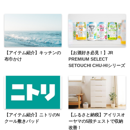
【アイテム紹介】キッチンの
【お酒好き必見！】JR
布巾かけ
PREMIUM SELECT
SETOUCHI CHU-HIシリーズ
【アイテム紹介】ニトリのN
【ふるさと納税】アイリスオ
クール敷きパッド
ーヤマの5段チェストで収納
改善！