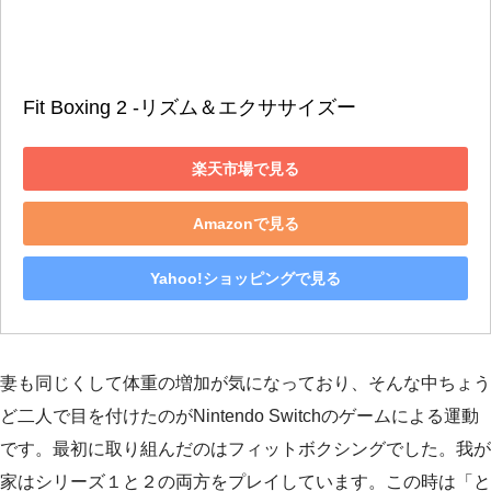
Fit Boxing 2 -リズム＆エクササイズー
楽天市場で見る
Amazonで見る
Yahoo!ショッピングで見る
妻も同じくして体重の増加が気になっており、そんな中ちょう
ど二人で目を付けたのがNintendo Switchのゲームによる運動
です。最初に取り組んだのはフィットボクシングでした。我が
家はシリーズ１と２の両方をプレイしています。この時は「と