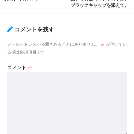
ブラックキャップを添えて。
コメントを残す
メールアドレスが公開されることはありません。
※
が付いてい
る欄は必須項目です
コメント
※