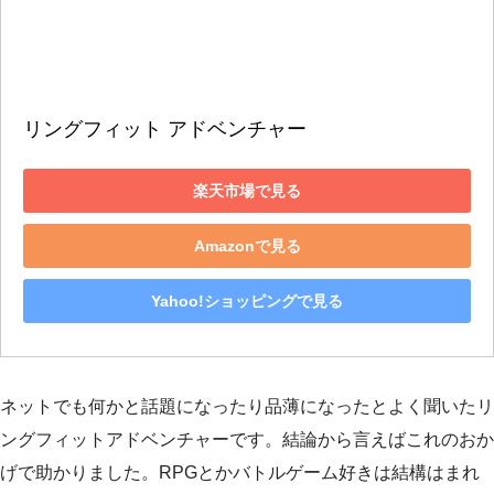
リングフィット アドベンチャー
楽天市場で見る
Amazonで見る
Yahoo!ショッピングで見る
ネットでも何かと話題になったり品薄になったとよく聞いたリ
ングフィットアドベンチャーです。結論から言えばこれのおか
げで助かりました。RPGとかバトルゲーム好きは結構はまれ