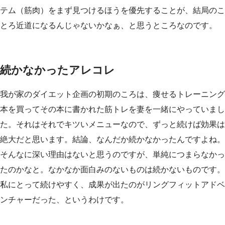
テム（筋肉）をまず見つけるほうを優先することが、結局のこ
とろ近道になるんじゃないかなぁ、と思うところなのです。
続かなかったアレコレ
我が家のダイエット企画の初期のころは、痩せるトレーニング
本を買ってその本に書かれた筋トレを妻を一緒にやっていまし
た。それはそれでキツいメニューなので、ずっと続けば効果は
絶大だと思います。結論、なんだか続かなかったんですよね。
そんなに深い理由はないと思うのですが、単純につまらなかっ
たのかなと。なかなか面白みのないものは続かないものです。
私にとって続けやすく、成果が出たのがリングフィットアドベ
ンチャーだった、というわけです。