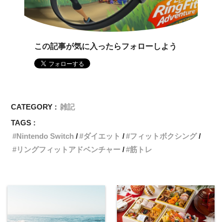
この記事が気に入ったらフォローしよう
CATEGORY :
雑記
TAGS :
Nintendo Switch
ダイエット
フィットボクシング
リングフィットアドベンチャー
筋トレ