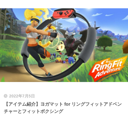
2022年7月5日
【アイテム紹介】ヨガマット for リングフィットアドベン
チャーとフィットボクシング