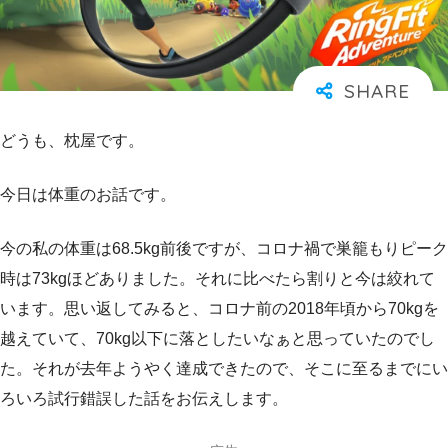
どうも、枕屋です。
今日は体重のお話です。
今の私の体重は68.5kg前後ですが、コロナ禍で巣籠もりピーク
時は73kgほどありました。それに比べたら割りと今は絞れて
います。思い返してみると、コロナ前の2018年頃から70kgを
越えていて、70kg以下に落としたいなぁと思っていたのでし
た。それが去年ようやく達成できたので、そこに至るまでにい
ろいろ試行錯誤した話をお伝えします。