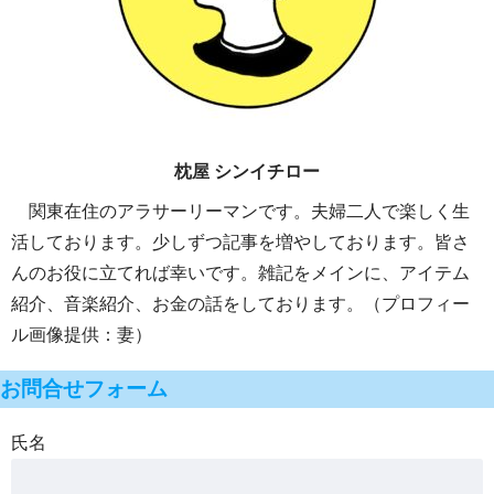
枕屋 シンイチロー
関東在住のアラサーリーマンです。夫婦二人で楽しく生
活しております。少しずつ記事を増やしております。皆さ
んのお役に立てれば幸いです。雑記をメインに、アイテム
紹介、音楽紹介、お金の話をしております。（プロフィー
ル画像提供：妻）
お問合せフォーム
氏名