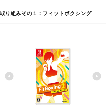
取り組みその１：フィットボクシング