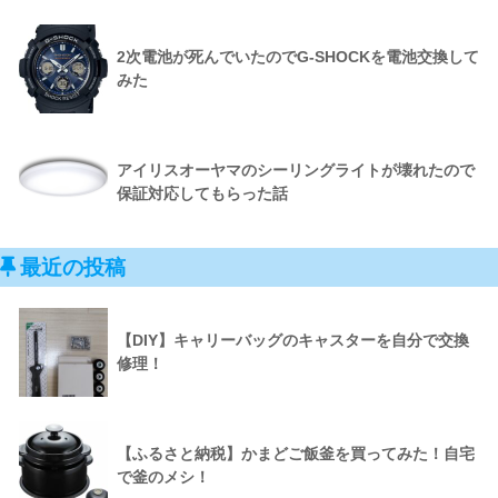
2次電池が死んでいたのでG-SHOCKを電池交換して
みた
アイリスオーヤマのシーリングライトが壊れたので
保証対応してもらった話
最近の投稿
【DIY】キャリーバッグのキャスターを自分で交換
修理！
【ふるさと納税】かまどご飯釜を買ってみた！自宅
で釜のメシ！