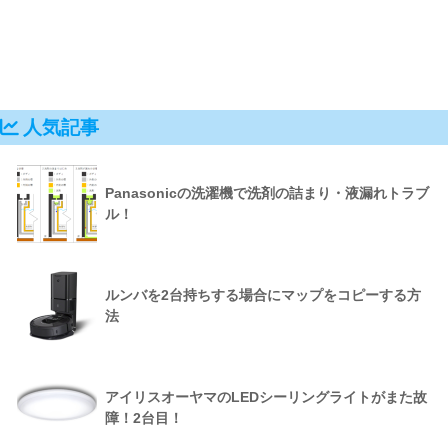
人気記事
Panasonicの洗濯機で洗剤の詰まり・液漏れトラブ
ル！
ルンバを2台持ちする場合にマップをコピーする方
法
アイリスオーヤマのLEDシーリングライトがまた故
障！2台目！