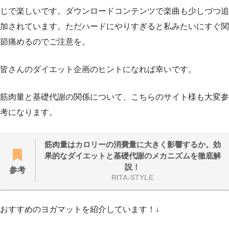
じで楽しいです。ダウンロードコンテンツで楽曲も少しづつ追
加されています。ただハードにやりすぎると私みたいにすぐ関
節痛めるのでご注意を。
皆さんのダイエット企画のヒントになれば幸いです。
筋肉量と基礎代謝の関係について、こちらのサイト様も大変参
考になります。
筋肉量はカロリーの消費量に大きく影響するか。効
果的なダイエットと基礎代謝のメカニズムを徹底解
説！
参考
RITA-STYLE
おすすめのヨガマットを紹介しています！↓