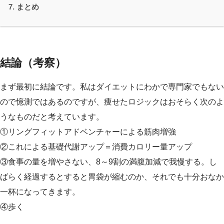
まとめ
結論（考察）
まず最初に結論です。私はダイエットにわかで専門家でもない
ので憶測ではあるのですが、痩せたロジックはおそらく次のよ
うなものだと考えています。
①リングフィットアドベンチャーによる筋肉増強
②これによる基礎代謝アップ＝消費カロリー量アップ
③食事の量を増やさない、8～9割の満腹加減で我慢する。し
ばらく経過するとすると胃袋が縮むのか、それでも十分おなか
一杯になってきます。
④歩く