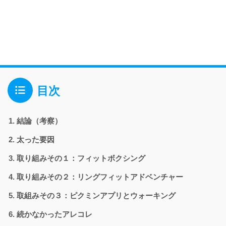
目次
結論（考察）
太った要因
取り組みその１：フィットボクシング
取り組みその２：リングフィットアドベンチャー
取組みその３：ピクミンアプリとウォーキング
続かなかったアレコレ