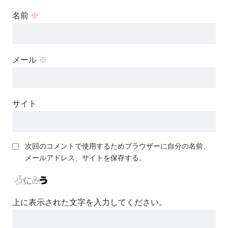
名前
※
メール
※
サイト
次回のコメントで使用するためブラウザーに自分の名前、
メールアドレス、サイトを保存する。
上に表示された文字を入力してください。