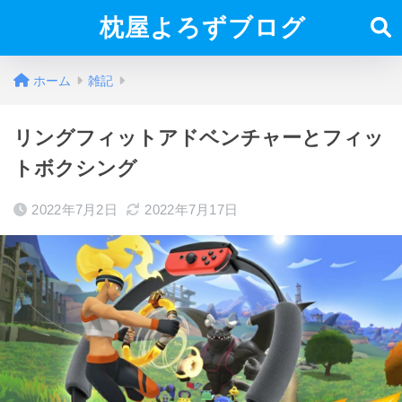
枕屋よろずブログ
ホーム
雑記
リングフィットアドベンチャーとフィッ
トボクシング
2022年7月2日
2022年7月17日