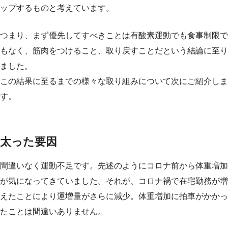
ップするものと考えています。
つまり、まず優先してすべきことは有酸素運動でも食事制限で
もなく、筋肉をつけること、取り戻すことだという結論に至り
ました。
この結果に至るまでの様々な取り組みについて次にご紹介しま
す。
太った要因
間違いなく運動不足です。先述のようにコロナ前から体重増加
が気になってきていました。それが、コロナ禍で在宅勤務が増
えたことにより運増量がさらに減少。体重増加に拍車がかかっ
たことは間違いありません。