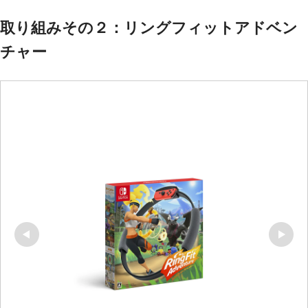
取り組みその２：リングフィットアドベン
チャー