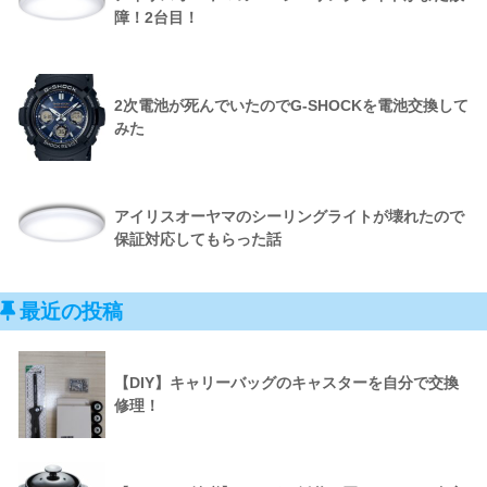
障！2台目！
2次電池が死んでいたのでG-SHOCKを電池交換して
みた
アイリスオーヤマのシーリングライトが壊れたので
保証対応してもらった話
最近の投稿
【DIY】キャリーバッグのキャスターを自分で交換
修理！