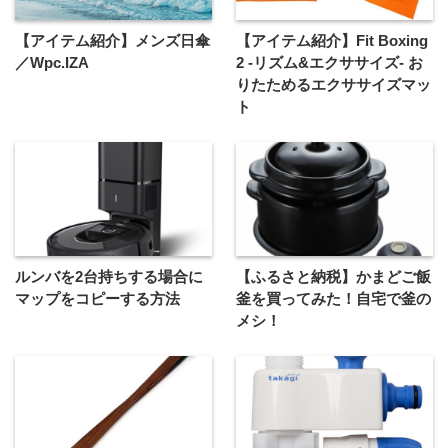
【アイテム紹介】メンズ日傘
【アイテム紹介】Fit Boxing
／Wpc.IZA
2 -リズム&エクササイズ- お
りたためるエクササイズマッ
ト
ルンバを2台持ちする場合に
【ふるさと納税】かまどご飯
マップをコピーする方法
釜を買ってみた！自宅で釜の
メシ！