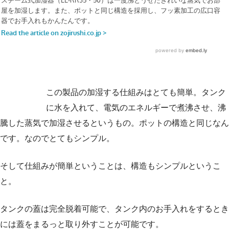
この製品の加湿する仕組みはとても簡単。タンク
に水を入れて、電気のエネルギーで煮沸させ、沸
騰した蒸気で加湿させるというもの。ポットの構造と同じなん
です。なのでとてもシンプル。
そして仕組みが簡単ということは、構造もシンプルというこ
と。
タンクの蓋は完全脱着可能で、タンク内のお手入れをするとき
には蓋をまるっと取り外すことが可能です。