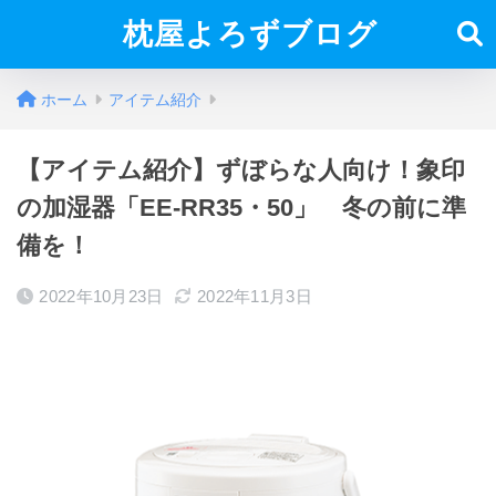
枕屋よろずブログ
ホーム
アイテム紹介
【アイテム紹介】ずぼらな人向け！象印
の加湿器「EE-RR35・50」 冬の前に準
備を！
2022年10月23日
2022年11月3日