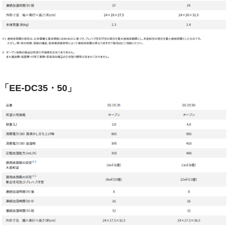
「EE-DC35・50」