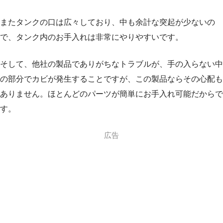
またタンクの口は広々しており、中も余計な突起が少ないの
で、タンク内のお手入れは非常にやりやすいです。
そして、他社の製品でありがちなトラブルが、手の入らない中
の部分でカビが発生することですが、この製品ならその心配も
ありません。ほとんどのパーツが簡単にお手入れ可能だからで
す。
広告