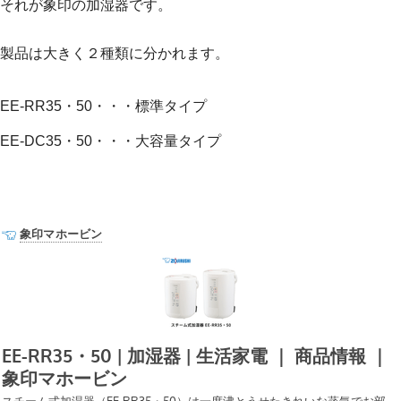
それが象印の加湿器です。
製品は大きく２種類に分かれます。
EE-RR35・50・・・標準タイプ
EE-DC35・50・・・大容量タイプ