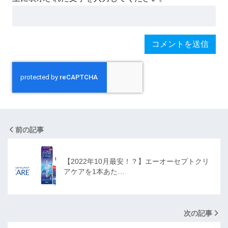
前の記事
【2022年10月最安！？】エーオーセプトクリ
アケアを1本あた…
次の記事