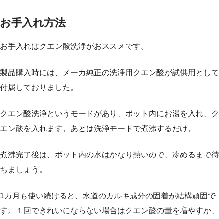
お手入れ方法
お手入れはクエン酸洗浄がおススメです。
製品購入時には、メーカ純正の洗浄用クエン酸が試供用として
付属しておりました。
クエン酸洗浄というモードがあり、ポット内にお湯を入れ、ク
エン酸を入れます。あとは洗浄モードで煮沸するだけ。
煮沸完了後は、ポット内の水はかなり熱いので、冷めるまで待
ちましょう。
1カ月も使い続けると、水道のカルキ成分の固着が結構頑固で
す。１回できれいにならない場合はクエン酸の量を増やすか、