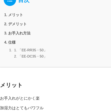
メリット
デメリット
お手入れ方法
仕様
「EE-RR35・50」
「EE-DC35・50」
メリット
お手入れがとにかく楽
加湿力はとてもパワフル