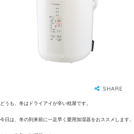
どうも、冬はドライアイが辛い枕屋です。
今日は、冬の到来前に一足早く愛用加湿器をおススメします。