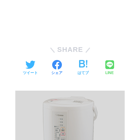
SHARE
ツイート
シェア
はてブ
LINE