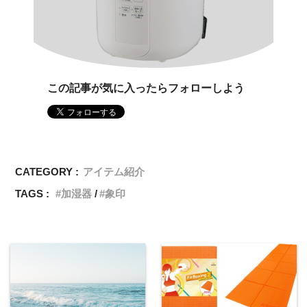
この記事が気に入ったらフォローしよう
CATEGORY :
アイテム紹介
TAGS :
加湿器
象印