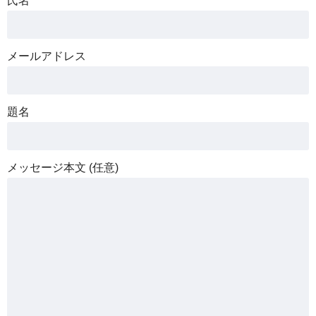
氏名
メールアドレス
題名
メッセージ本文 (任意)