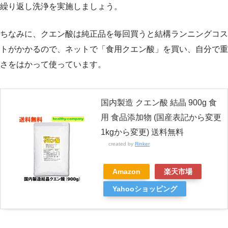
繰り返し洗浄を実施しましょう。
ちなみに、クエン酸は純正品を毎回買うと結構ランニングコス
トがかかるので、ネットで「食用クエン酸」を買い、自分で重
さをはかって使っています。
国内製造 クエン酸 結晶 900g 食
用 食品添加物 (国産表記から変更
1kgから変更) 送料無料
created by
Rinker
Amazon
楽天市場
Yahooショッピング