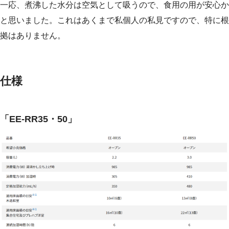
一応、煮沸した水分は空気として吸うので、食用の用が安心か
と思いました。これはあくまで私個人の私見ですので、特に根
拠はありません。
仕様
「EE-RR35・50」