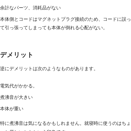
余計なパーツ、消耗品がない
本体側とコードはマグネットプラグ接続のため、コードに誤っ
て引っ張ってしまっても本体が倒れる心配がない。
デメリット
逆にデメリットは次のようなものがあります。
電気代がかかる。
煮沸音が大きい
本体が重い
特に煮沸音は気になるかもしれません。就寝時に使うのはちょ