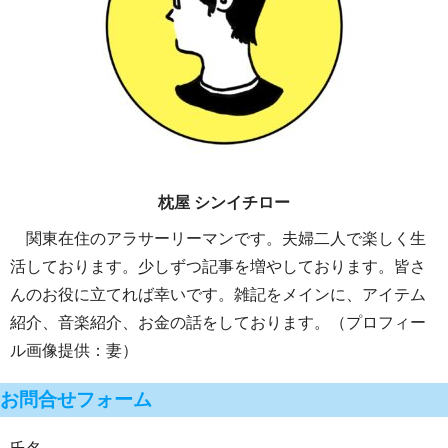
枕屋 シンイチロー
関東在住のアラサーリーマンです。夫婦二人で楽しく生
活しております。少しずつ記事を増やしております。皆さ
んのお役に立てれば幸いです。雑記をメインに、アイテム
紹介、音楽紹介、お金の話をしております。（プロフィー
ル画像提供：妻）
お問合せフォーム