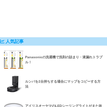
人気記事
Panasonicの洗濯機で洗剤の詰まり・液漏れトラブ
ル！
ルンバを2台持ちする場合にマップをコピーする方
法
アイリスオーヤマのLEDシーリングライトがまた故