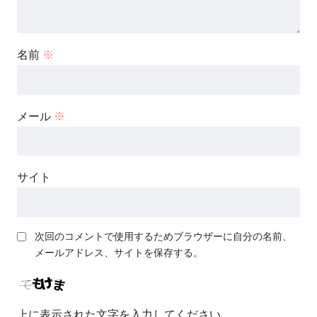
名前
※
メール
※
サイト
次回のコメントで使用するためブラウザーに自分の名前、
メールアドレス、サイトを保存する。
上に表示された文字を入力してください。