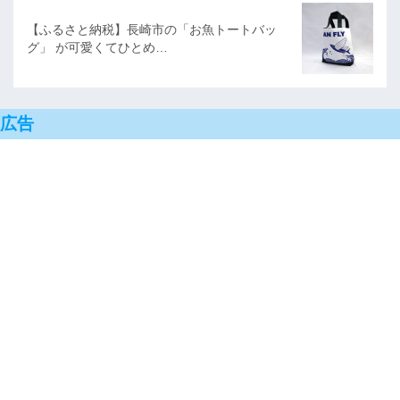
【ふるさと納税】長崎市の「お魚トートバッ
グ」 が可愛くてひとめ…
広告