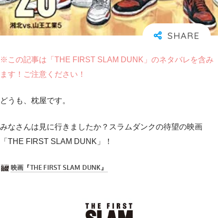
※この記事は「THE FIRST SLAM DUNK」のネタバレを含み
ます！ご注意ください！
どうも、枕屋です。
みなさんは見に行きましたか？スラムダンクの待望の映画
「THE FIRST SLAM DUNK」！