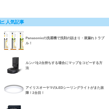
人気記事
Panasonicの洗濯機で洗剤の詰まり・液漏れトラブ
ル！
ルンバを2台持ちする場合にマップをコピーする方
法
アイリスオーヤマのLEDシーリングライトがまた故
障！2台目！