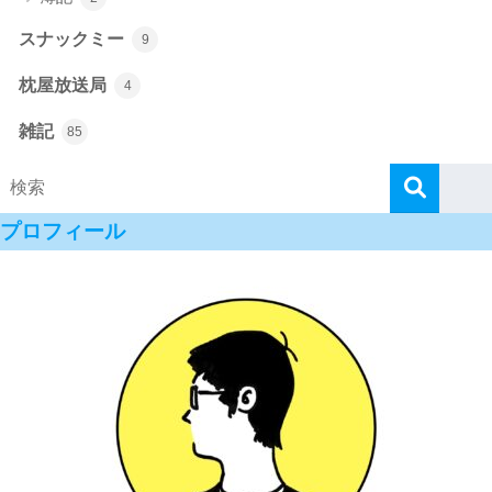
スナックミー
9
枕屋放送局
4
雑記
85
プロフィール