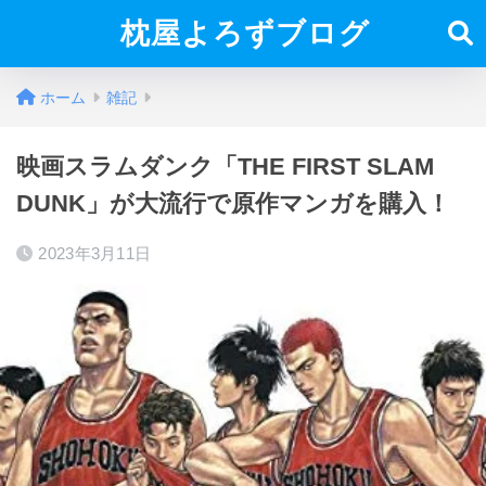
枕屋よろずブログ
ホーム
雑記
映画スラムダンク「THE FIRST SLAM
DUNK」が大流行で原作マンガを購入！
2023年3月11日