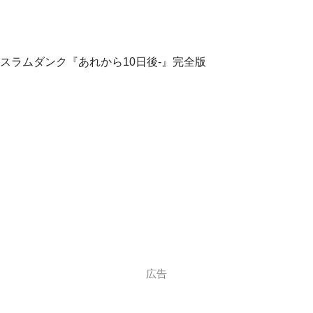
スラムダンク『あれから10日後-』完全版
広告