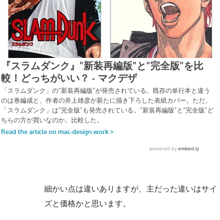
細かい点は違いありますが、主だった違いはサイ
ズと価格かと思います。