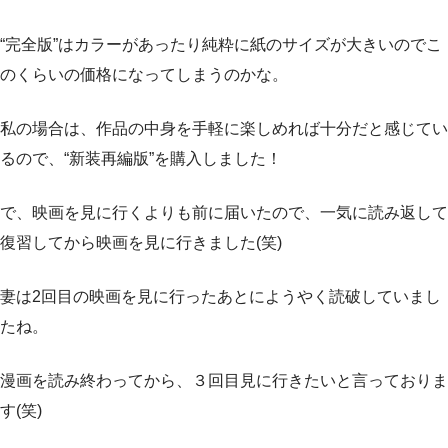
“完全版”はカラーがあったり純粋に紙のサイズが大きいのでこ
のくらいの価格になってしまうのかな。
私の場合は、作品の中身を手軽に楽しめれば十分だと感じてい
るので、“新装再編版”を購入しました！
で、映画を見に行くよりも前に届いたので、一気に読み返して
復習してから映画を見に行きました(笑)
妻は2回目の映画を見に行ったあとにようやく読破していまし
たね。
漫画を読み終わってから、３回目見に行きたいと言っておりま
す(笑)