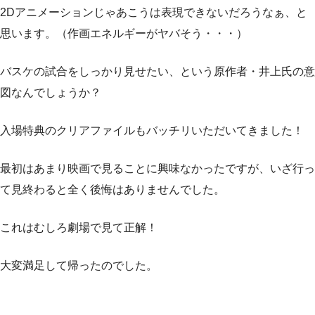
2Dアニメーションじゃあこうは表現できないだろうなぁ、と
思います。（作画エネルギーがヤバそう・・・）
バスケの試合をしっかり見せたい、という原作者・井上氏の意
図なんでしょうか？
入場特典のクリアファイルもバッチリいただいてきました！
最初はあまり映画で見ることに興味なかったですが、いざ行っ
て見終わると全く後悔はありませんでした。
これはむしろ劇場で見て正解！
大変満足して帰ったのでした。