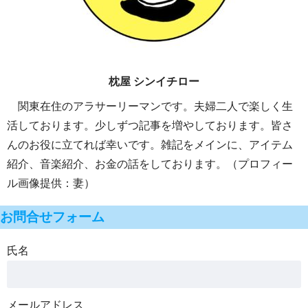
枕屋 シンイチロー
関東在住のアラサーリーマンです。夫婦二人で楽しく生
活しております。少しずつ記事を増やしております。皆さ
んのお役に立てれば幸いです。雑記をメインに、アイテム
紹介、音楽紹介、お金の話をしております。（プロフィー
ル画像提供：妻）
お問合せフォーム
氏名
メールアドレス