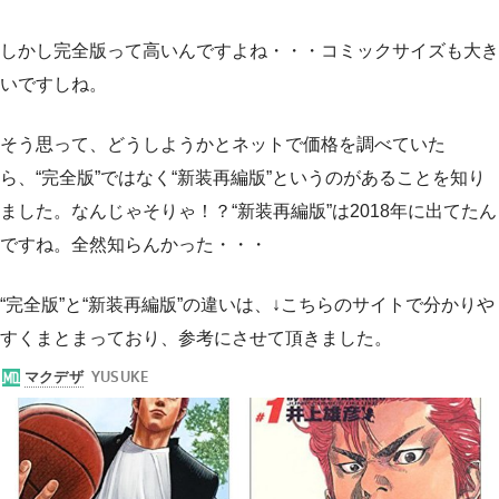
しかし完全版って高いんですよね・・・コミックサイズも大き
いですしね。
そう思って、どうしようかとネットで価格を調べていた
ら、“完全版”ではなく“新装再編版”というのがあることを知り
ました。なんじゃそりゃ！？“新装再編版”は2018年に出てたん
ですね。全然知らんかった・・・
“完全版”と“新装再編版”の違いは、↓こちらのサイトで分かりや
すくまとまっており、参考にさせて頂きました。