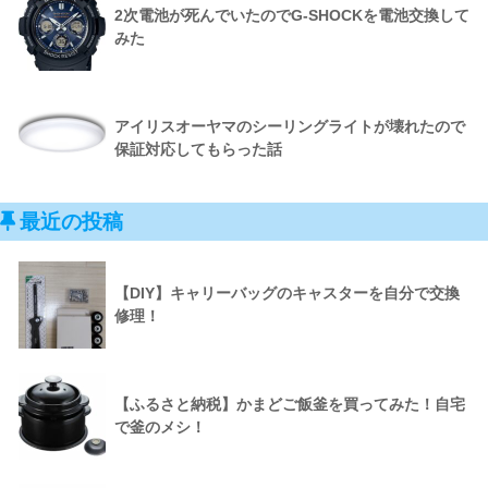
2次電池が死んでいたのでG-SHOCKを電池交換して
みた
アイリスオーヤマのシーリングライトが壊れたので
保証対応してもらった話
最近の投稿
【DIY】キャリーバッグのキャスターを自分で交換
修理！
【ふるさと納税】かまどご飯釜を買ってみた！自宅
で釜のメシ！