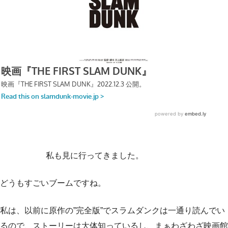
私も見に行ってきました。
どうもすごいブームですね。
私は、以前に原作の”完全版”でスラムダンクは一通り読んでい
るので、ストーリーは大体知っているし、まぁわざわざ映画館