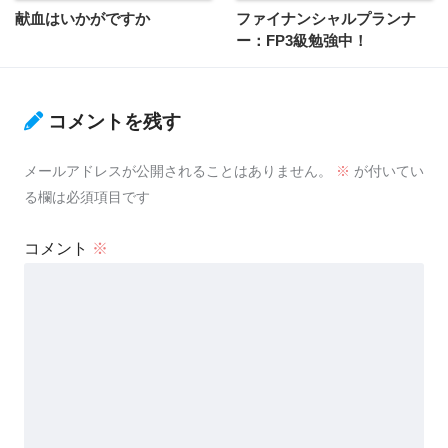
献血はいかがですか
ファイナンシャルプランナ
ー：FP3級勉強中！
コメントを残す
メールアドレスが公開されることはありません。
※
が付いてい
る欄は必須項目です
コメント
※