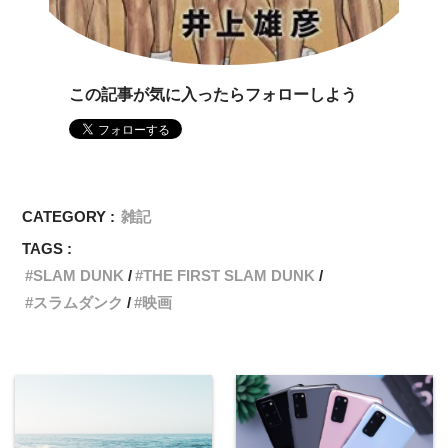
この記事が気に入ったらフォローしよう
CATEGORY :
雑記
TAGS :
SLAM DUNK
THE FIRST SLAM DUNK
スラムダンク
映画