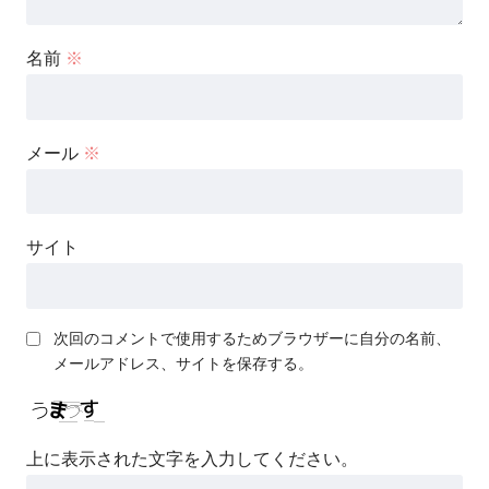
名前
※
メール
※
サイト
次回のコメントで使用するためブラウザーに自分の名前、
メールアドレス、サイトを保存する。
上に表示された文字を入力してください。