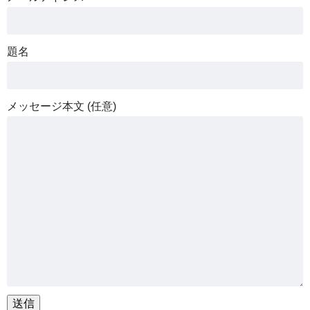
題名
メッセージ本文 (任意)