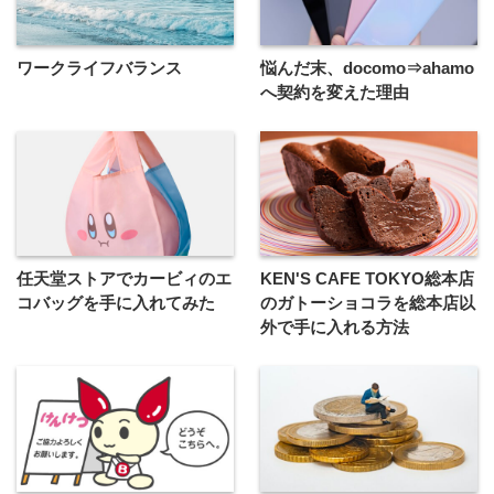
ワークライフバランス
悩んだ末、docomo⇒ahamo
へ契約を変えた理由
任天堂ストアでカービィのエ
KEN'S CAFE TOKYO総本店
コバッグを手に入れてみた
のガトーショコラを総本店以
外で手に入れる方法