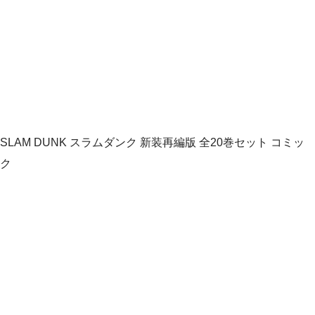
SLAM DUNK スラムダンク 新装再編版 全20巻セット コミッ
ク