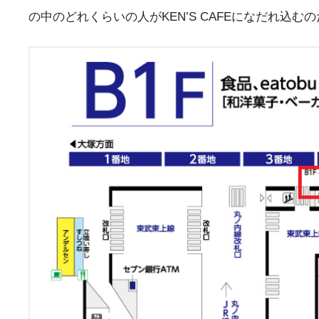
の中のどれくらいの人がKEN’S CAFEになだれ込