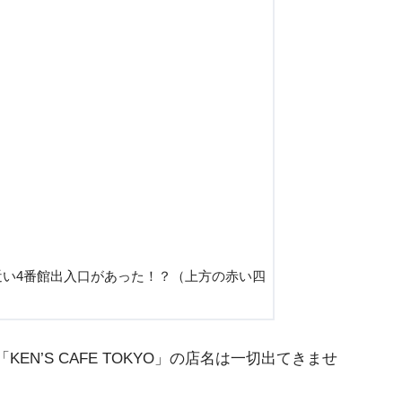
い4番館出入口があった！？（上方の赤い四
’S CAFE TOKYO」の店名は一切出てきませ