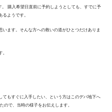
ろです。 購入希望日直前に予約しようとしても、すでに予
あるようです。
思います。そんな方への救いの道がひとつだけありま
す。
してもすぐに入手したい、という方はこのデパ地下へ
したので、当時の様子をお伝えします。