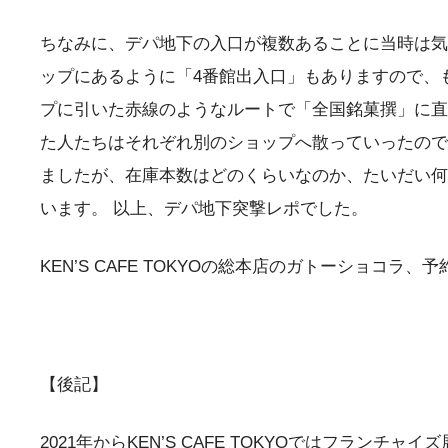
ちなみに、デパ地下の入口が複数あることに当時は気
ップにあるように「4番館出入口」もありますので、
プに引いた赤線のようなルートで「全国銘菓撰」に直
た人たちはそれぞれ別のショップへ散っていったので
ましたが、在庫本数はどのくらいなのか、たいだい何
います。 以上、デパ地下突撃レポでした。
KEN’S CAFE TOKYOの総本店のガトーショ
【後記】
2021年からKEN’S CAFE TOKYOではフ