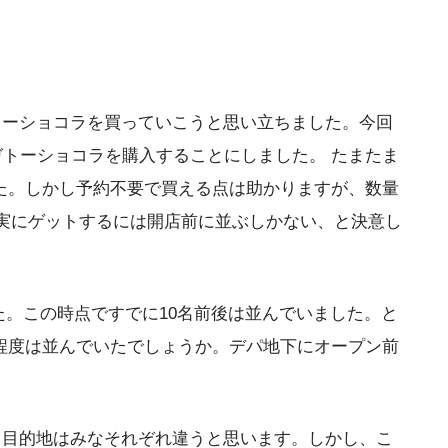
のガトーショコラを買っていこうと思い立ちました。今回
トーショコラを購入することにしました。 たまたま
た。しかし予約不要で買える点は助かりますが、数量
実にゲットするには開店前に並ぶしかない、と決意し
た。この時点ですでに10名前後は並んでいました。と
0人程度は並んでいたでしょうか。デパ地下にオープン前
ので、目的地はみなそれぞれ違うと思います。しかし、こ