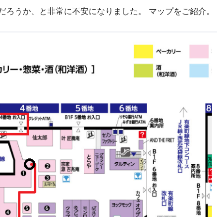
むのだろうか、と非常に不安になりました。 マップをご紹介。